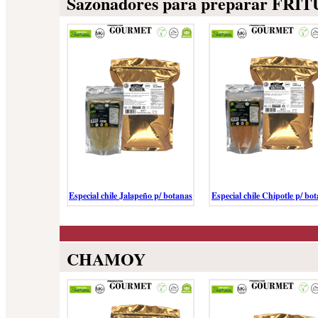
Sazonadores para preparar FR
Especial chile Jalapeño p/ botanas
Especial chile Chipotle p/ bo
CHAMOY