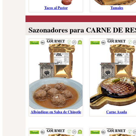
Tacos al Pastor
Tamales
Sazonadores para CARNE DE RE
Albóndigas en Salsa de Chipotle
Carne Asada