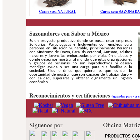
Carne seca NATURAL
Carne seca SAZONADA
Sazonadores con Sabor a México
Es un proyecto productivo donde se busca crear empresas
Solidarias, Participativas e Incluyentes con empleos para
personas en situación vulnerable, principalmente Personas
con Síndrome de Down, Parálisis cerebral, Autismo, adultos
mayores y jovencitas embarazadas por violación o abuso y
donde deseamos mostrar al mundo que estas organizaciones
y grupos de personas no son improductivos ni desean
mendigar ayuda o ser una carga para sus familias o la
sociedad. Ellos lo único que quieren es que les den la
oportunidad de mostrar que son capaces de trabajar duro y
con calidad, superarse y obtener dignamente un ingreso
económico.
Reconocimientos y certificaciones
(agrandar para ver e
Siguenos por
Oficina Matri
PRODUCTOS CON