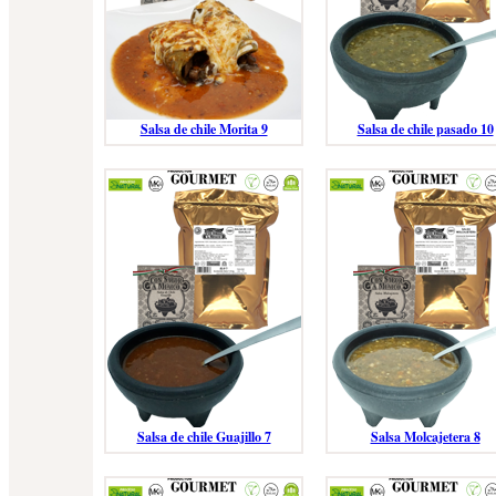
Salsa de chile Morita 9
Salsa de chile pasado 10
Salsa de chile Guajillo 7
Salsa Molcajetera 8