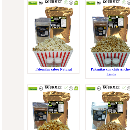
Palomitas sabor Natural
Palomitas con chile Ancho
Limón