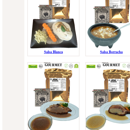
Salsa Blanca
Salsa Borracha