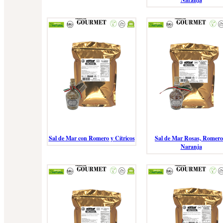
Sal de Mar con Romero y Cítricos
Sal de Mar Rosas, Romero
Naranja