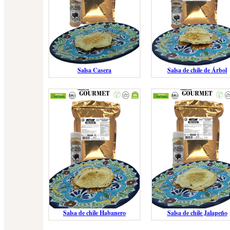
Salsa Casera
Salsa de chile de Árbol
Salsa de chile Habanero
Salsa de chile Jalapeño